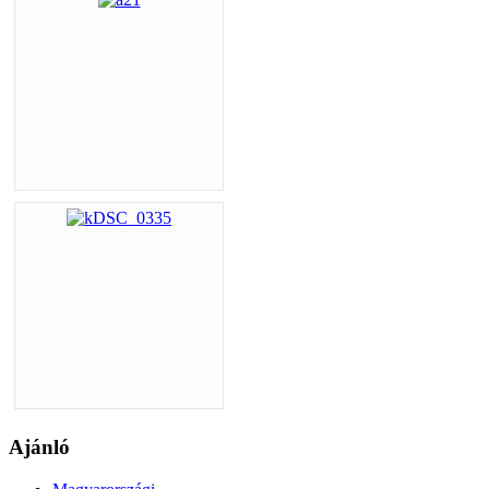
Ajánló